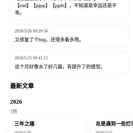
【end】【pgup】【pgdn】，不知道是幸运还是不
幸。
2026/5/26 09:29:34
又修复了个bug，还得多看多用。
2026/5/25 09:41:12
这个月好像水了好几篇，有提升了的感觉。
最新文章
2026
7月
三年之痛
总是遇到一些烂
2026/7/30
2026/7/23